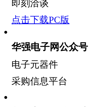
即刻洽谈
点击下载PC版
华强电子网公众号
电子元器件
采购信息平台