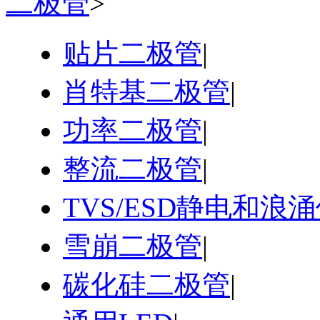
二极管
>
贴片二极管
|
肖特基二极管
|
功率二极管
|
整流二极管
|
TVS/ESD静电和浪
雪崩二极管
|
碳化硅二极管
|