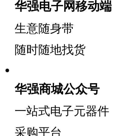
华强电子网移动端
生意随身带
随时随地找货
华强商城公众号
一站式电子元器件
采购平台