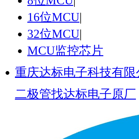
8位MCU
|
16位MCU
|
32位MCU
|
MCU监控芯片
重庆达标电子科技有限
二极管找达标电子原厂