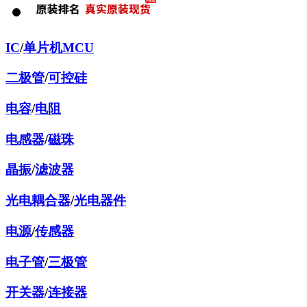
IC
/
单片机MCU
二极管
/
可控硅
电容
/
电阻
电感器
/
磁珠
晶振
/
滤波器
光电耦合器
/
光电器件
电源
/
传感器
电子管
/
三极管
开关器
/
连接器