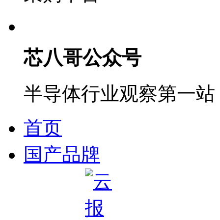
芯八哥公众号
半导体行业观察第一站
首页
国产品牌