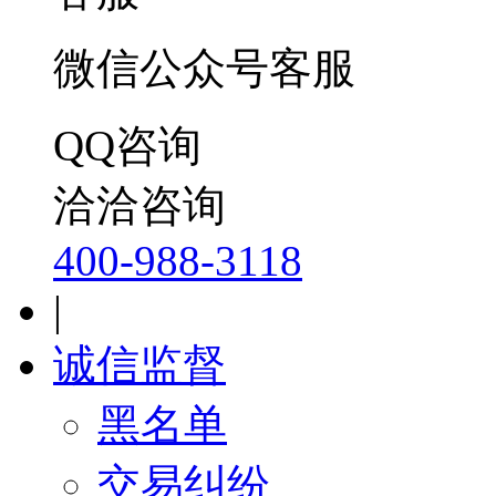
微信公众号客服
QQ咨询
洽洽咨询
400-988-3118
|
诚信监督
黑名单
交易纠纷