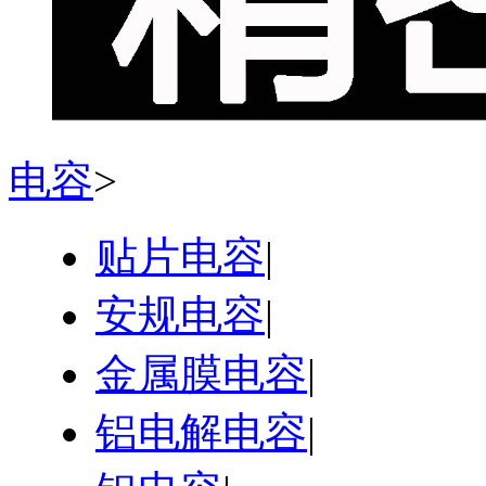
电容
>
贴片电容
|
安规电容
|
金属膜电容
|
铝电解电容
|