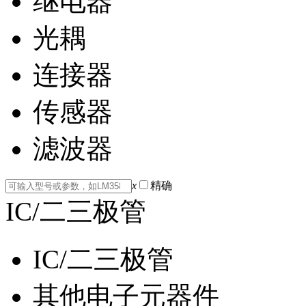
继电器
光耦
连接器
传感器
滤波器
x
精确
IC/二三极管
IC/二三极管
其他电子元器件