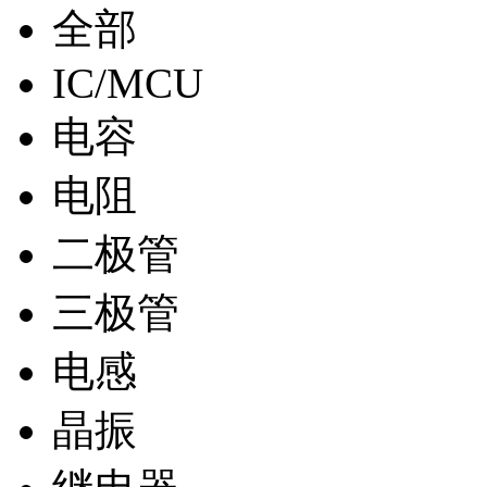
全部
IC/MCU
电容
电阻
二极管
三极管
电感
晶振