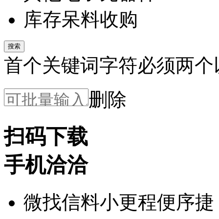
库存呆料收购
搜索
首个关键词字符必须两个
删除
扫码下载
手机洽洽
微找信料小更程便序捷