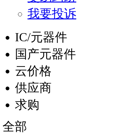
我要投诉
IC/元器件
国产元器件
云价格
供应商
求购
全部