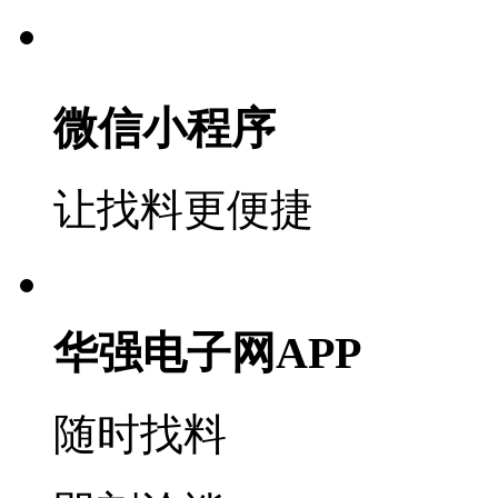
微信小程序
让找料更便捷
华强电子网APP
随时找料