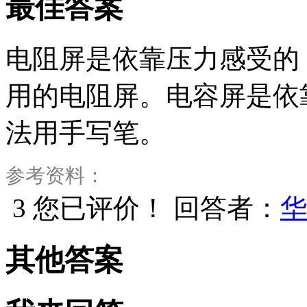
最佳答案
电阻屏是依靠压力感受的，
用的电阻屏。电容屏是依
法用手写笔。
参考资料：
3
您已评价！
回答者：
华
其他答案