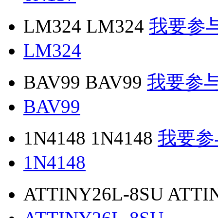
LM324 LM324
我要参
LM324
BAV99 BAV99
我要参
BAV99
1N4148 1N4148
我要参
1N4148
ATTINY26L-8SU ATTI