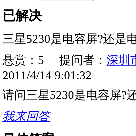
已解决
三星5230是电容屏?还是
悬赏：5
提问者：
深圳
2011/4/14 9:01:32
请问三星5230是电容屏?
我来回答