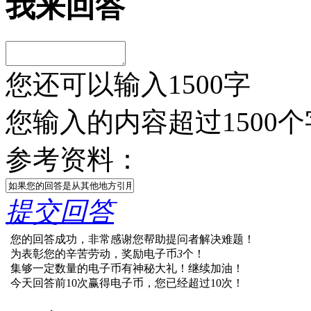
我来回答
您还可以输入
1500
字
您输入的内容超过1500
参考资料：
提交回答
您的回答成功，非常感谢您帮助提问者解决难题！
为表彰您的辛苦劳动，奖励电子币
3
个！
集够一定数量的电子币有神秘大礼！继续加油！
今天回答前10次赢得电子币，您已经超过10次！