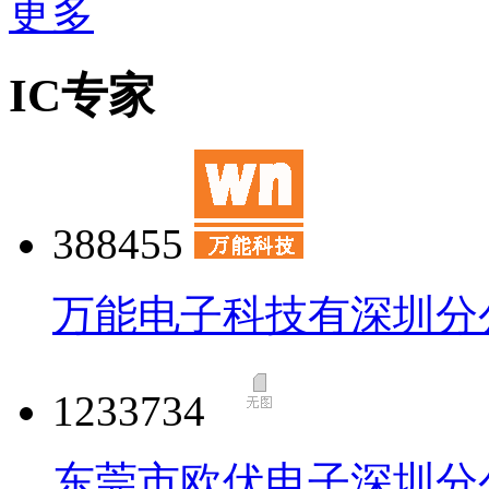
更多
IC专家
388455
万能电子科技有深圳分
1233734
东莞市欧伏电子深圳分