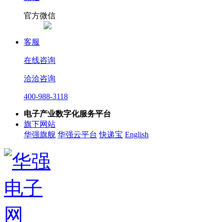
官方微信
客服
在线咨询
洽洽咨询
400-988-3118
电子产业数字化服务平台
旗下网站
华强旗舰
华强云平台
快递宝
English