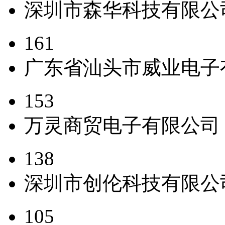
深圳市森华科技有限公
161
广东省汕头市威业电子
153
万灵商贸电子有限公司
138
深圳市创伦科技有限公
105