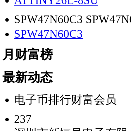
ATTINY26L-8SU
SPW47N60C3 SPW47N
SPW47N60C3
月财富榜
最新动态
电子币
排行
财富会员
237