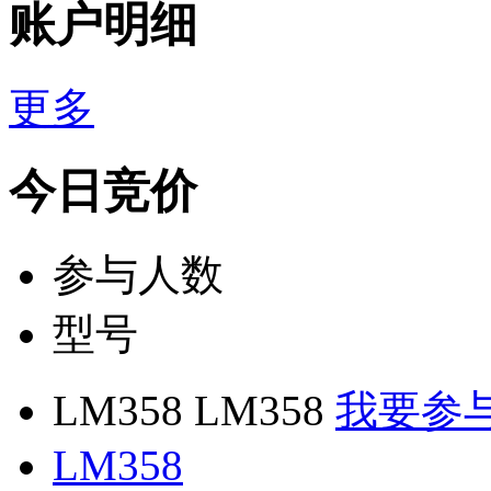
账户明细
更多
今日竞价
参与人数
型号
LM358 LM358
我要参
LM358