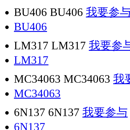
BU406 BU406
我要参
BU406
LM317 LM317
我要参
LM317
MC34063 MC34063
我
MC34063
6N137 6N137
我要参与
6N137