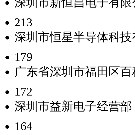
深圳市新恒昌电子有限
213
深圳市恒星半导体科技
179
广东省深圳市福田区百
172
深圳市益新电子经营部
164