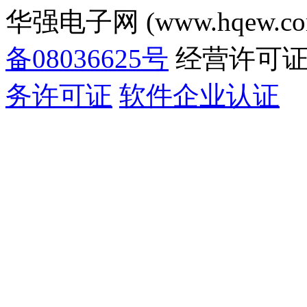
华强电子网 (www.hqew.co
备08036625号
经营许可
务许可证
软件企业认证