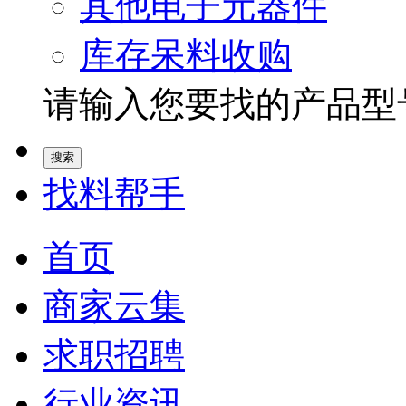
其他电子元器件
库存呆料收购
请输入您要找的产品型号.
找料帮手
首页
商家云集
求职招聘
行业资讯