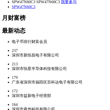
SPW47N60C3 SPW47N60C3
我要参与
SPW47N60C3
月财富榜
最新动态
电子币
排行
财富会员
237
深圳市新恒昌电子有限公司
213
深圳市恒星半导体科技有限公司
179
广东省深圳市福田区百科达电子有限公司
172
深圳市益新电子经营部
164
深圳市森华科技有限公司