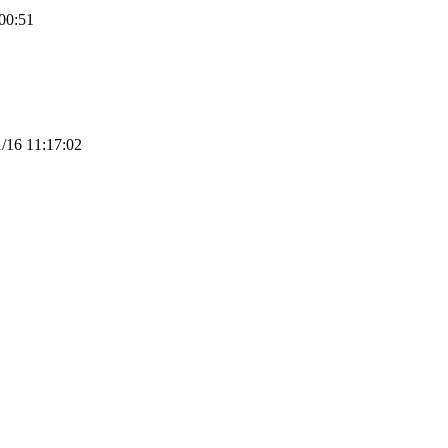
00:51
16 11:17:02