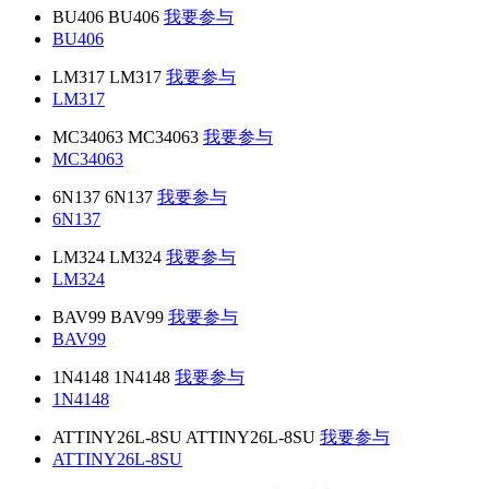
BU406 BU406
我要参与
BU406
LM317 LM317
我要参与
LM317
MC34063 MC34063
我要参与
MC34063
6N137 6N137
我要参与
6N137
LM324 LM324
我要参与
LM324
BAV99 BAV99
我要参与
BAV99
1N4148 1N4148
我要参与
1N4148
ATTINY26L-8SU ATTINY26L-8SU
我要参与
ATTINY26L-8SU