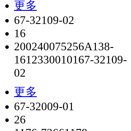
更多
67-32109-02
16
2002400752
56A138-
1
6123300101
67-32109-
02
更多
67-32009-01
26