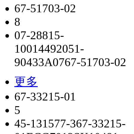
67-51703-02
8
07-28815-
100
144920
51-
90433A07
67-51703-02
更多
67-33215-01
5
45-131577-3
67-33215-