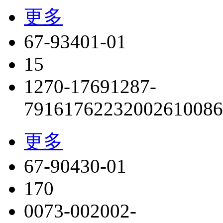
更多
67-93401-01
15
1270-1769
1287-
7916
176223
2002610086
更多
67-90430-01
170
0073-0020
02-