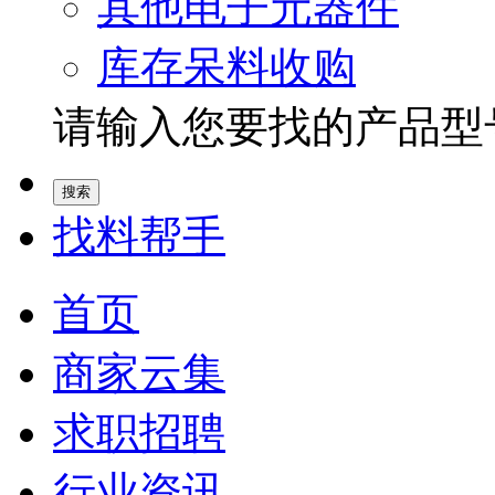
其他电子元器件
库存呆料收购
请输入您要找的产品型号.
找料帮手
首页
商家云集
求职招聘
行业资讯