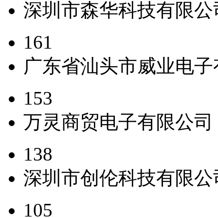
深圳市森华科技有限公
161
广东省汕头市威业电子
153
万灵商贸电子有限公司
138
深圳市创伦科技有限公
105