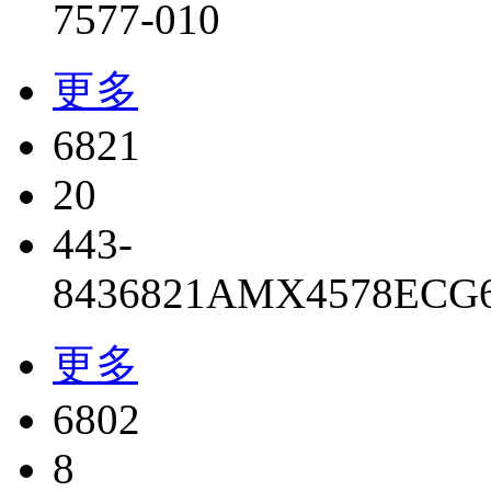
7577-010
更多
6821
20
443-
843
6821
AMX4578
ECG
更多
6802
8