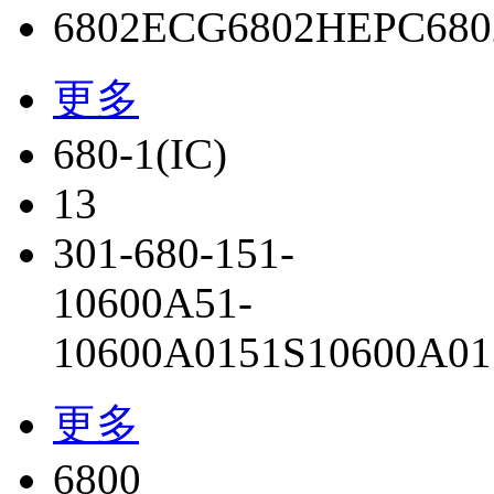
6802
ECG6802
HEPC680
更多
680-1(IC)
13
301-680-1
51-
10600A
51-
10600A01
51S10600A01
更多
6800