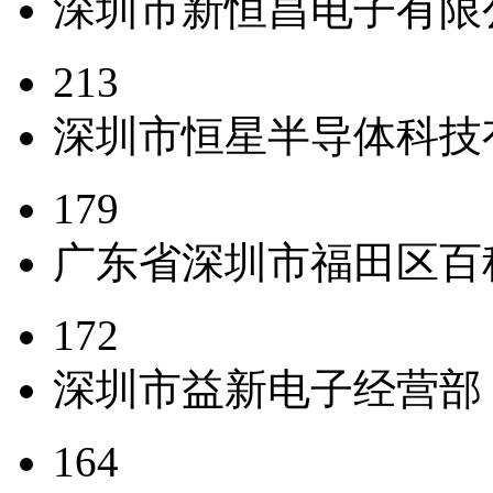
深圳市新恒昌电子有限
213
深圳市恒星半导体科技
179
广东省深圳市福田区百
172
深圳市益新电子经营部
164