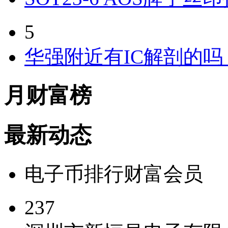
5
华强附近有IC解剖的
月财富榜
最新动态
电子币
排行
财富会员
237