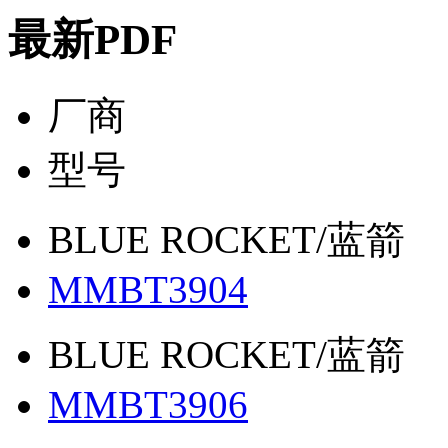
最新PDF
厂商
型号
BLUE ROCKET/蓝箭
MMBT3904
BLUE ROCKET/蓝箭
MMBT3906