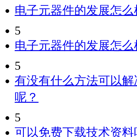
电子元器件的发展怎么
5
电子元器件的发展怎么
5
有没有什么方法可以解
呢？
5
可以免费下载技术资料