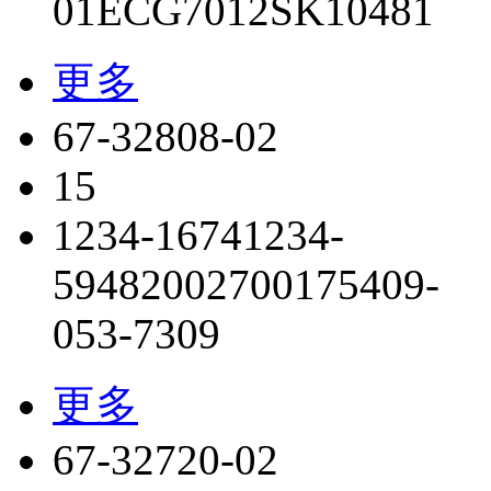
01
ECG7012
SK10481
更多
67-32808-02
15
1234-1674
1234-
5948
2002700175
409-
053-7309
更多
67-32720-02