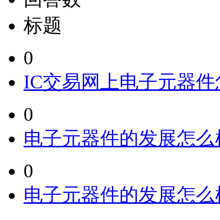
标题
0
IC交易网上电子元器
0
电子元器件的发展怎么
0
电子元器件的发展怎么