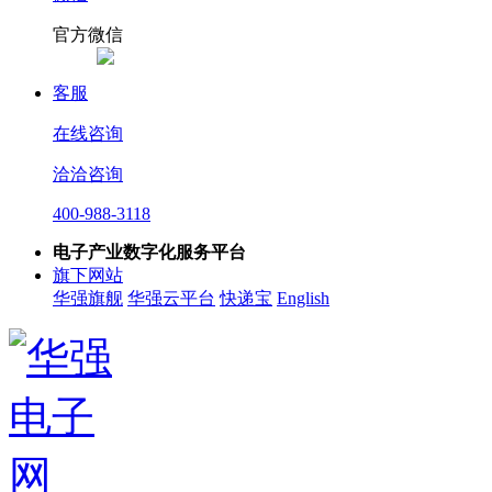
官方微信
客服
在线咨询
洽洽咨询
400-988-3118
电子产业数字化服务平台
旗下网站
华强旗舰
华强云平台
快递宝
English