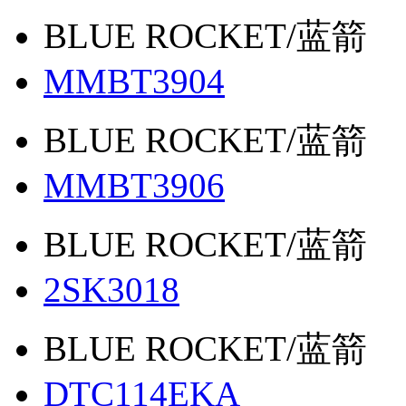
BLUE ROCKET/蓝箭
MMBT3904
BLUE ROCKET/蓝箭
MMBT3906
BLUE ROCKET/蓝箭
2SK3018
BLUE ROCKET/蓝箭
DTC114EKA