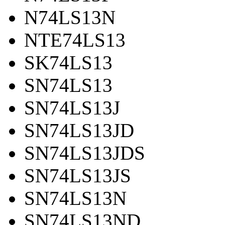
N74LS13N
NTE74LS13
SK74LS13
SN74LS13
SN74LS13J
SN74LS13JD
SN74LS13JDS
SN74LS13JS
SN74LS13N
SN74LS13ND