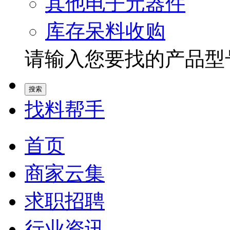
其他电子元器件
库存呆料收购
请输入您要找的产品型号.
找料帮手
首页
商家云集
求职招聘
行业资讯