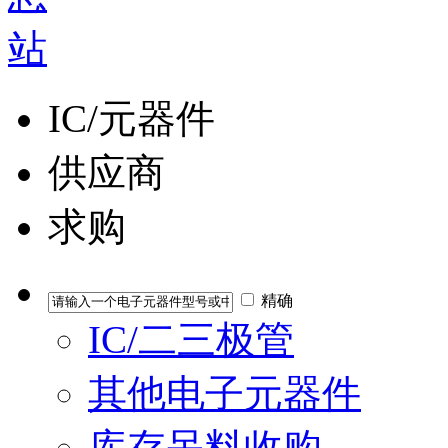
IC/元器件
供应商
求购
精确
IC/二三极管
其他电子元器件
库存呆料收购