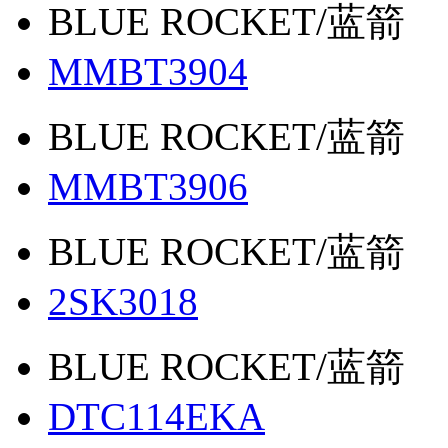
BLUE ROCKET/蓝箭
MMBT3904
BLUE ROCKET/蓝箭
MMBT3906
BLUE ROCKET/蓝箭
2SK3018
BLUE ROCKET/蓝箭
DTC114EKA