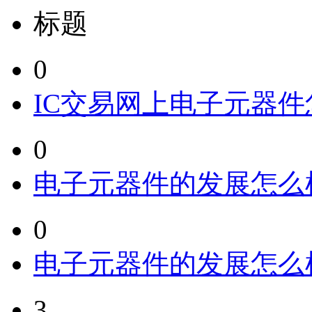
标题
0
IC交易网上电子元器
0
电子元器件的发展怎么
0
电子元器件的发展怎么
3