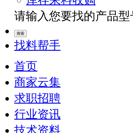
请输入您要找的产品型号.
找料帮手
首页
商家云集
求职招聘
行业资讯
技术资料