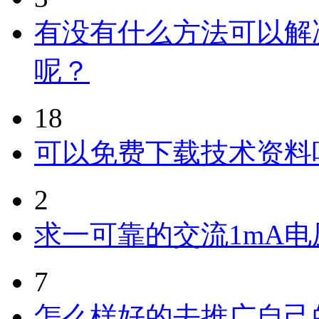
有没有什么方法可以解
呢？
18
可以免费下载技术资料
2
求一可靠的交流1mA
7
怎么样好的去推广自己