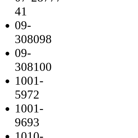
41
09-
308098
09-
308100
1001-
5972
1001-
9693
1010-