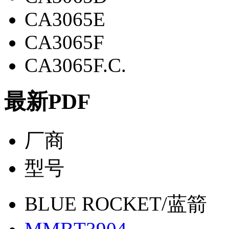
CA3065E
CA3065F
CA3065F.C.
最新PDF
厂商
型号
BLUE ROCKET/蓝箭