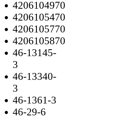
4206104970
4206105470
4206105770
4206105870
46-13145-
3
46-13340-
3
46-1361-3
46-29-6