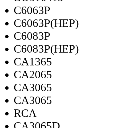
C6063P
C6063P(HEP)
C6083P
C6083P(HEP)
CA1365
CA2065
CA3065
CA3065
RCA
CA3065D