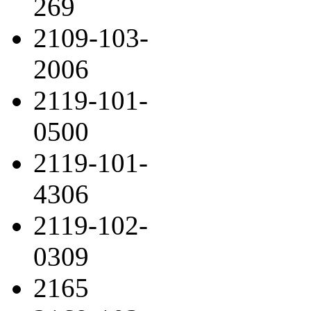
269
2109-103-
2006
2119-101-
0500
2119-101-
4306
2119-102-
0309
2165