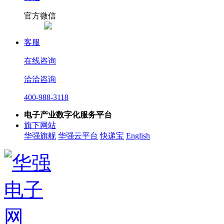
官方微信
客服
在线咨询
洽洽咨询
400-988-3118
电子产业数字化服务平台
旗下网站
华强旗舰
华强云平台
快递宝
English