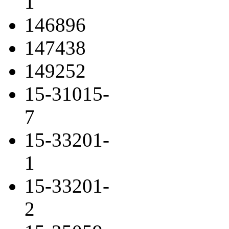
1
146896
147438
149252
15-31015-
7
15-33201-
1
15-33201-
2