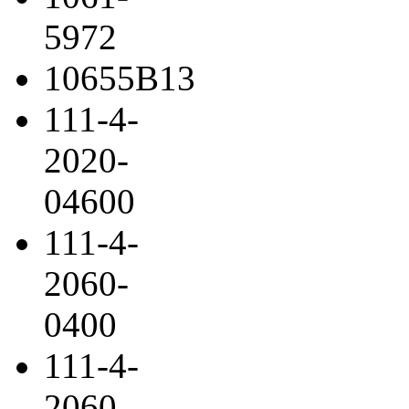
5972
10655B13
111-4-
2020-
04600
111-4-
2060-
0400
111-4-
2060-