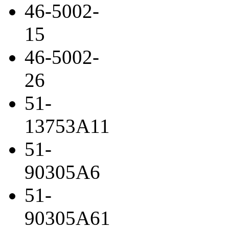
46-5002-
15
46-5002-
26
51-
13753A11
51-
90305A6
51-
90305A61