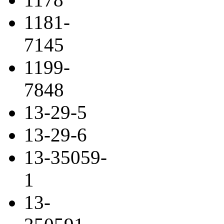
1181-
7145
1199-
7848
13-29-5
13-29-6
13-35059-
1
13-