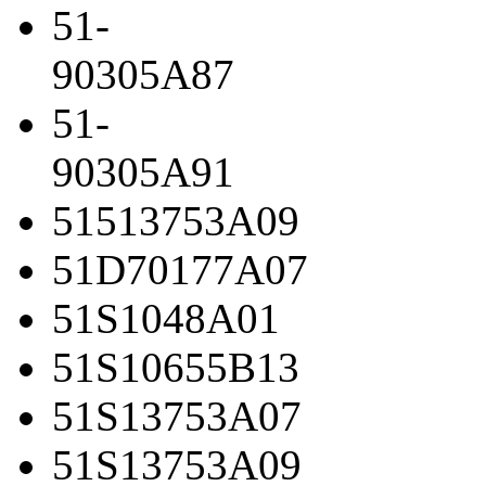
51-
90305A87
51-
90305A91
51513753A09
51D70177A07
51S1048A01
51S10655B13
51S13753A07
51S13753A09