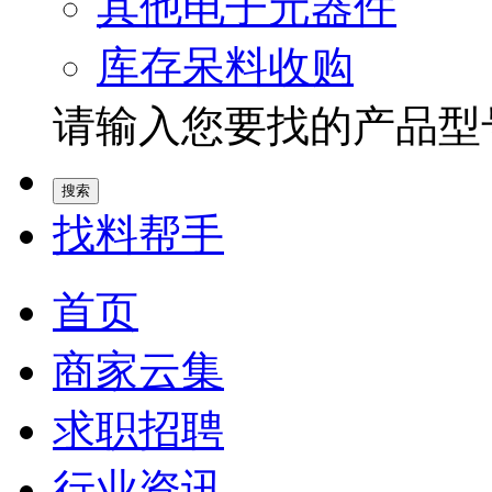
其他电子元器件
库存呆料收购
请输入您要找的产品型号.
找料帮手
首页
商家云集
求职招聘
行业资讯