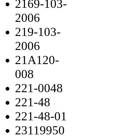
2169-103-
2006
219-103-
2006
21A120-
008
221-0048
221-48
221-48-01
23119950