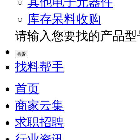
其他电子元器件
库存呆料收购
请输入您要找的产品型号.
找料帮手
首页
商家云集
求职招聘
行业资讯