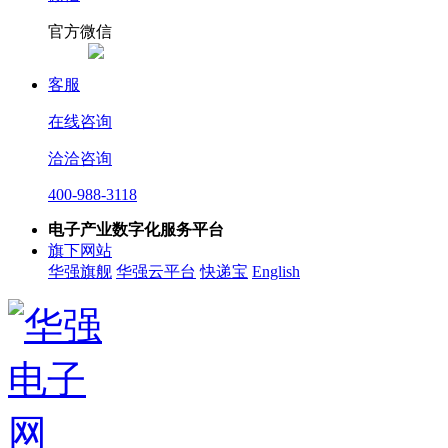
官方微信
客服
在线咨询
洽洽咨询
400-988-3118
电子产业数字化服务平台
旗下网站
华强旗舰
华强云平台
快递宝
English