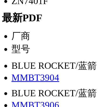
ZN7401F
最新PDF
厂商
型号
BLUE ROCKET/蓝箭
MMBT3904
BLUE ROCKET/蓝箭
MMBT3906