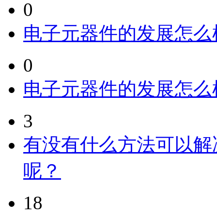
0
电子元器件的发展怎么
0
电子元器件的发展怎么
3
有没有什么方法可以解
呢？
18