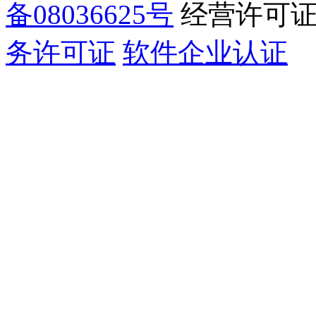
备08036625号
经营许可
务许可证
软件企业认证