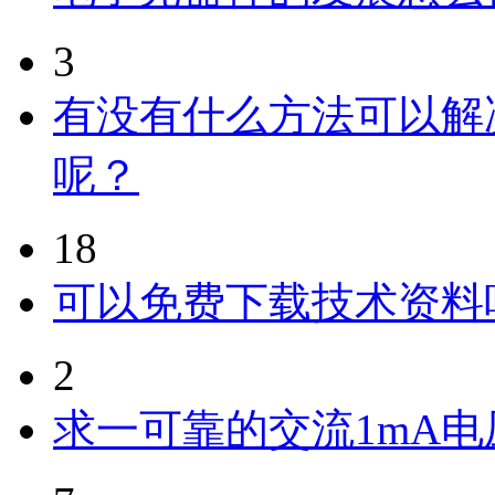
3
有没有什么方法可以解
呢？
18
可以免费下载技术资料
2
求一可靠的交流1mA