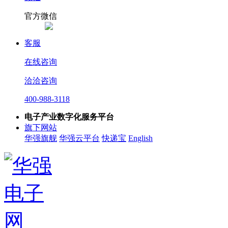
官方微信
客服
在线咨询
洽洽咨询
400-988-3118
电子产业数字化服务平台
旗下网站
华强旗舰
华强云平台
快递宝
English