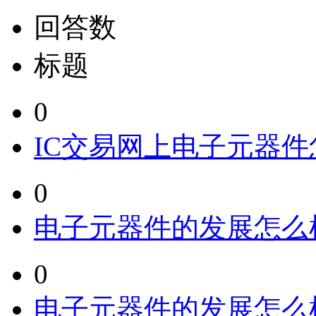
回答数
标题
0
IC交易网上电子元器
0
电子元器件的发展怎么
0
电子元器件的发展怎么