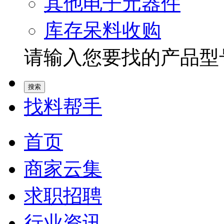
其他电子元器件
库存呆料收购
请输入您要找的产品型号.
找料帮手
首页
商家云集
求职招聘
行业资讯