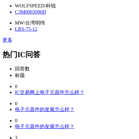
WOLFSPEED/科锐
C3M0065090D
MW/台湾明纬
LRS-75-12
更多
热门IC问答
回答数
标题
0
IC交易网上电子元器件怎么样？
0
电子元器件的发展怎么样？
0
电子元器件的发展怎么样？
3