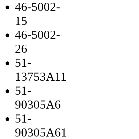
46-5002-
15
46-5002-
26
51-
13753A11
51-
90305A6
51-
90305A61