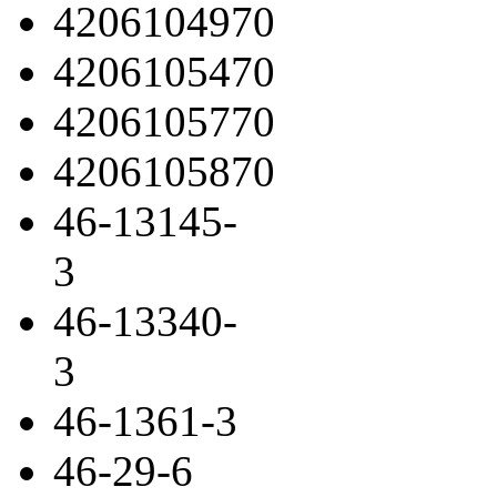
4206104970
4206105470
4206105770
4206105870
46-13145-
3
46-13340-
3
46-1361-3
46-29-6