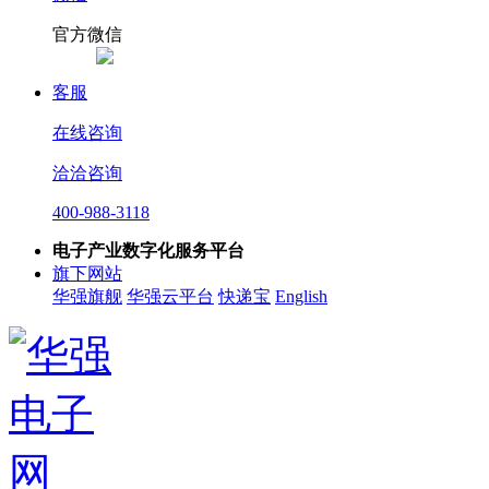
官方微信
客服
在线咨询
洽洽咨询
400-988-3118
电子产业数字化服务平台
旗下网站
华强旗舰
华强云平台
快递宝
English