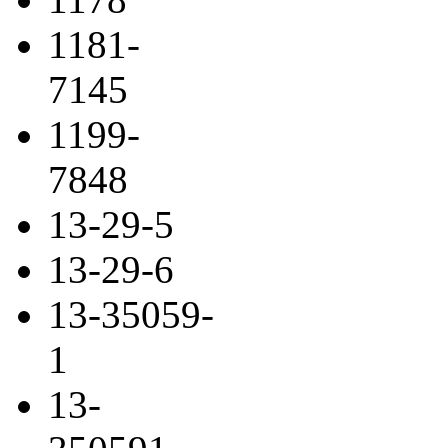
1181-
7145
1199-
7848
13-29-5
13-29-6
13-35059-
1
13-