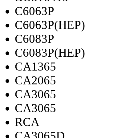
C6063P
C6063P(HEP)
C6083P
C6083P(HEP)
CA1365
CA2065
CA3065
CA3065
RCA
CA3065D