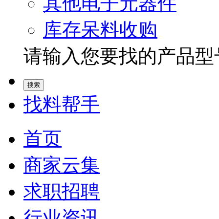
其他电子元器件
库存呆料收购
请输入您要找的产品型号.
找料帮手
首页
商家云集
求职招聘
行业资讯