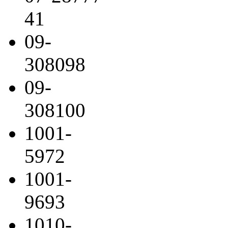
41
09-
308098
09-
308100
1001-
5972
1001-
9693
1010-