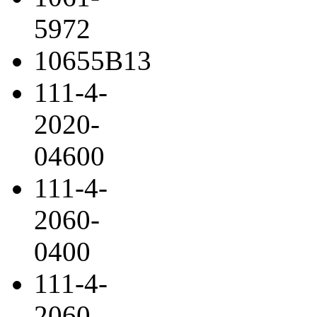
5972
10655B13
111-4-
2020-
04600
111-4-
2060-
0400
111-4-
2060-