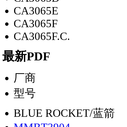
CA3065E
CA3065F
CA3065F.C.
最新PDF
厂商
型号
BLUE ROCKET/蓝箭