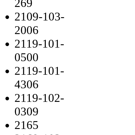
269
2109-103-
2006
2119-101-
0500
2119-101-
4306
2119-102-
0309
2165