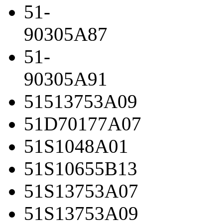
51-
90305A87
51-
90305A91
51513753A09
51D70177A07
51S1048A01
51S10655B13
51S13753A07
51S13753A09