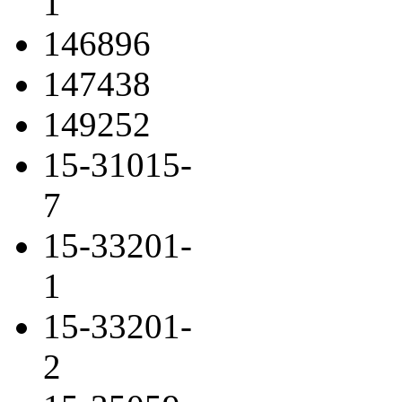
1
146896
147438
149252
15-31015-
7
15-33201-
1
15-33201-
2