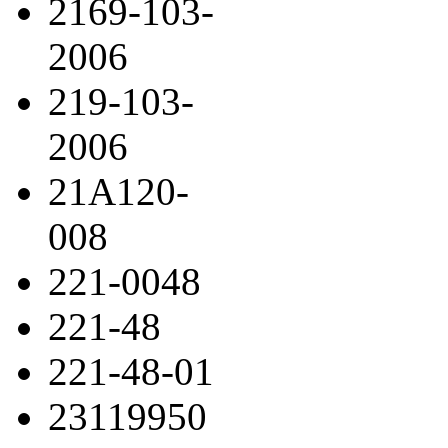
2169-103-
2006
219-103-
2006
21A120-
008
221-0048
221-48
221-48-01
23119950