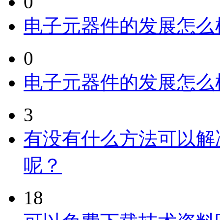
0
电子元器件的发展怎么
0
电子元器件的发展怎么
3
有没有什么方法可以解
呢？
18