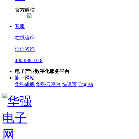
官方微信
客服
在线咨询
洽洽咨询
400-988-3118
电子产业数字化服务平台
旗下网站
华强旗舰
华强云平台
快递宝
English