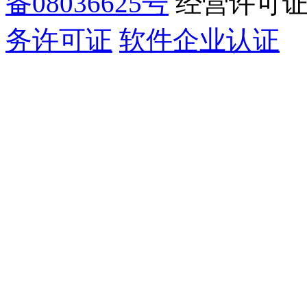
备08036625号
经营许可
务许可证
软件企业认证