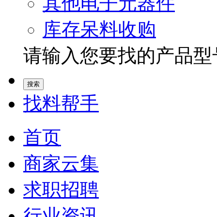
其他电子元器件
库存呆料收购
请输入您要找的产品型号.
找料帮手
首页
商家云集
求职招聘
行业资讯