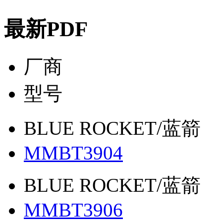
最新PDF
厂商
型号
BLUE ROCKET/蓝箭
MMBT3904
BLUE ROCKET/蓝箭
MMBT3906