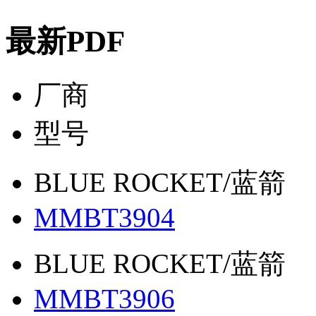
最新PDF
厂商
型号
BLUE ROCKET/蓝箭
MMBT3904
BLUE ROCKET/蓝箭
MMBT3906