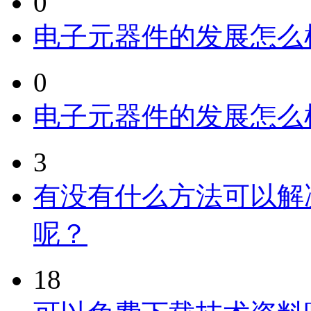
0
电子元器件的发展怎么
0
电子元器件的发展怎么
3
有没有什么方法可以解
呢？
18