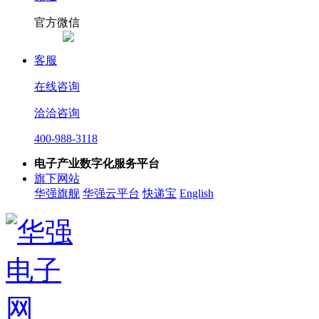
官方微信
客服
在线咨询
洽洽咨询
400-988-3118
电子产业数字化服务平台
旗下网站
华强旗舰
华强云平台
快递宝
English