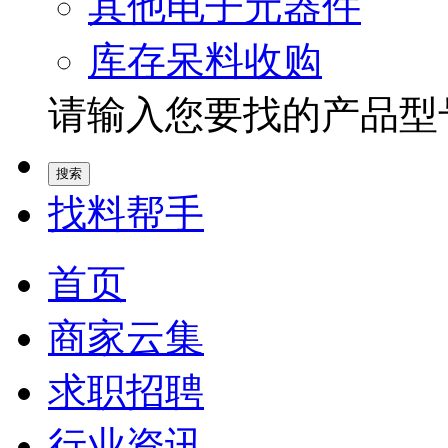
其他电子元器件
库存呆料收购
请输入您要找的产品型号.
找料帮手
首页
商家云集
求职招聘
行业资讯