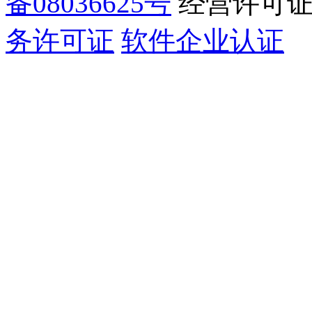
备08036625号
经营许可
务许可证
软件企业认证