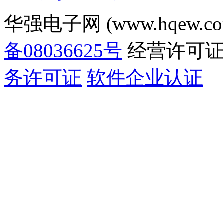
华强电子网 (www.hqew.co
备08036625号
经营许可
务许可证
软件企业认证