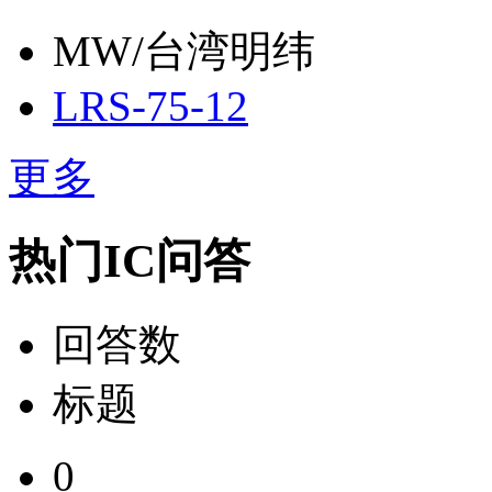
MW/台湾明纬
LRS-75-12
更多
热门IC问答
回答数
标题
0