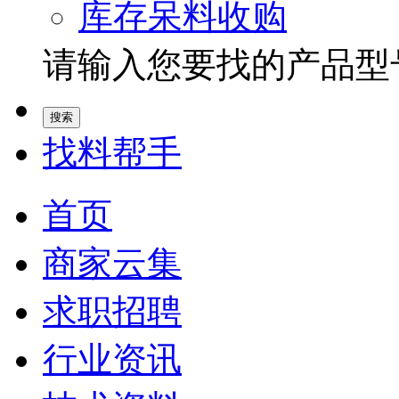
库存呆料收购
请输入您要找的产品型号.
找料帮手
首页
商家云集
求职招聘
行业资讯