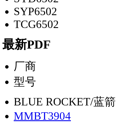
SYP6502
TCG6502
最新PDF
厂商
型号
BLUE ROCKET/蓝箭
MMBT3904