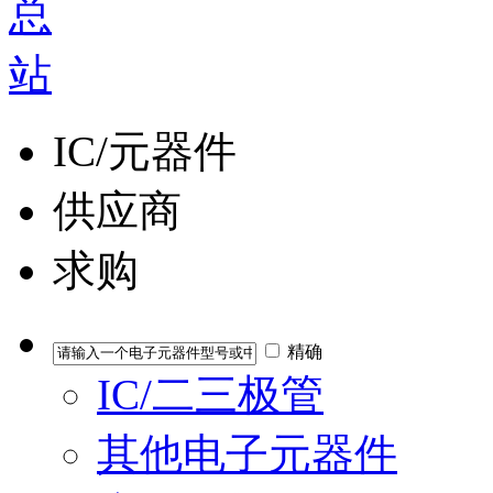
IC/元器件
供应商
求购
精确
IC/二三极管
其他电子元器件