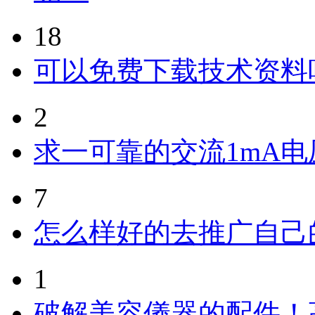
18
可以免费下载技术资料
2
求一可靠的交流1mA
7
怎么样好的去推广自己
1
破解美容儀器的配件！