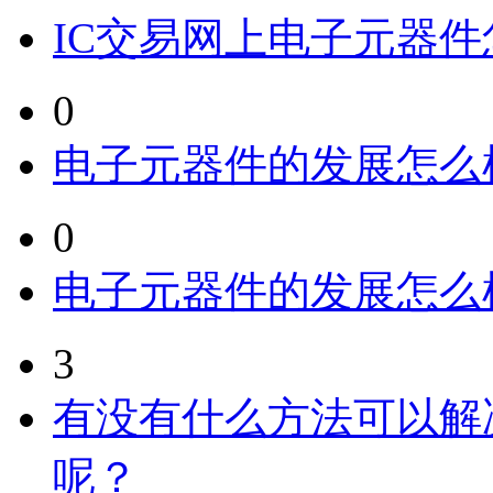
IC交易网上电子元器
0
电子元器件的发展怎么
0
电子元器件的发展怎么
3
有没有什么方法可以解
呢？