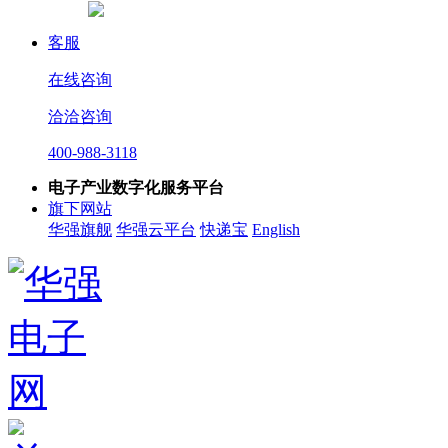
客服
在线咨询
洽洽咨询
400-988-3118
电子产业数字化服务平台
旗下网站
华强旗舰
华强云平台
快递宝
English